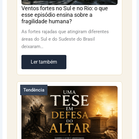
Ventos fortes no Sul e no Rio: o que
esse episódio ensina sobre a
fragilidade humana?
As fortes rajadas que atingiram diferentes
áreas do Sul e do Sudeste do Brasil
deixaram…
Ler também
Tendência