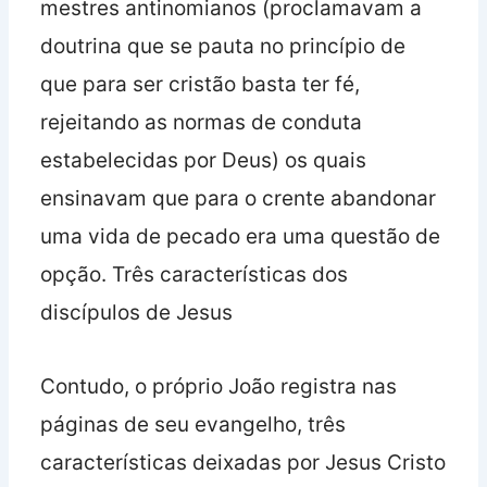
mestres antinomianos (proclamavam a
doutrina que se pauta no princípio de
que para ser cristão basta ter fé,
rejeitando as normas de conduta
estabelecidas por Deus) os quais
ensinavam que para o crente abandonar
uma vida de pecado era uma questão de
opção. Três características dos
discípulos de Jesus
Contudo, o próprio João registra nas
páginas de seu evangelho, três
características deixadas por Jesus Cristo