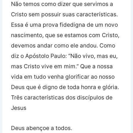
Não temos como dizer que servimos a
Cristo sem possuir suas características.
Essa é uma prova fidedigna de um novo
nascimento, que se estamos com Cristo,
devemos andar como ele andou. Como
diz o Apóstolo Paulo: “Não vivo, mas eu,
mas Cristo vive em mim.” Que a nossa
vida em tudo venha glorificar ao nosso
Deus que é digno de toda honra e glória.
Três características dos discípulos de
Jesus
Deus abençoe a todos.