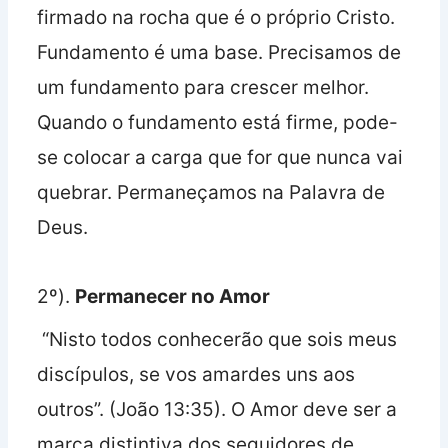
firmado na rocha que é o próprio Cristo.
Fundamento é uma base. Precisamos de
um fundamento para crescer melhor.
Quando o fundamento está firme, pode-
se colocar a carga que for que nunca vai
quebrar. Permaneçamos na Palavra de
Deus.
2º).
Permanecer no Amor
“Nisto todos conhecerão que sois meus
discípulos, se vos amardes uns aos
outros”. (João 13:35). O Amor deve ser a
marca distintiva dos seguidores de