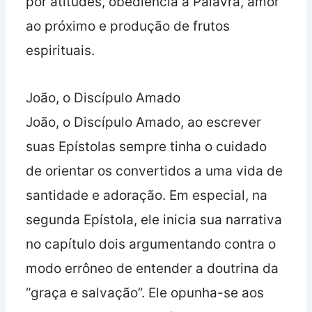
por atitudes, obediência à Palavra, amor
ao próximo e produção de frutos
espirituais.
João, o Discípulo Amado
João, o Discípulo Amado, ao escrever
suas Epístolas sempre tinha o cuidado
de orientar os convertidos a uma vida de
santidade e adoração. Em especial, na
segunda Epístola, ele inicia sua narrativa
no capítulo dois argumentando contra o
modo errôneo de entender a doutrina da
“graça e salvação”. Ele opunha-se aos