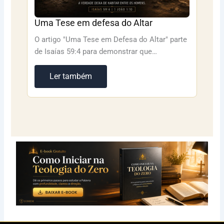
Uma Tese em defesa do Altar
O artigo "Uma Tese em Defesa do Altar" parte
de Isaías 59:4 para demonstrar que…
Ler também