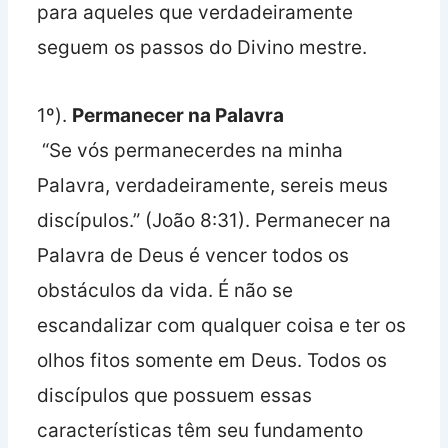
para aqueles que verdadeiramente
seguem os passos do Divino mestre.
1º).
Permanecer na Palavra
“Se vós permanecerdes na minha
Palavra, verdadeiramente, sereis meus
discípulos.” (João 8:31). Permanecer na
Palavra de Deus é vencer todos os
obstáculos da vida. É não se
escandalizar com qualquer coisa e ter os
olhos fitos somente em Deus. Todos os
discípulos que possuem essas
características têm seu fundamento