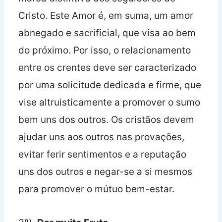
Cristo. Este Amor é, em suma, um amor
abnegado e sacrificial, que visa ao bem
do próximo. Por isso, o relacionamento
entre os crentes deve ser caracterizado
por uma solicitude dedicada e firme, que
vise altruisticamente a promover o sumo
bem uns dos outros. Os cristãos devem
ajudar uns aos outros nas provações,
evitar ferir sentimentos e a reputação
uns dos outros e negar-se a si mesmos
para promover o mútuo bem-estar.