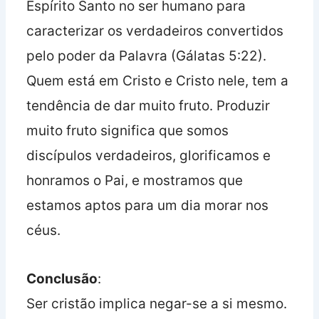
Espírito Santo no ser humano para
caracterizar os verdadeiros convertidos
pelo poder da Palavra (Gálatas 5:22).
Quem está em Cristo e Cristo nele, tem a
tendência de dar muito fruto. Produzir
muito fruto significa que somos
discípulos verdadeiros, glorificamos e
honramos o Pai, e mostramos que
estamos aptos para um dia morar nos
céus.
Conclusão
:
Ser cristão implica negar-se a si mesmo.