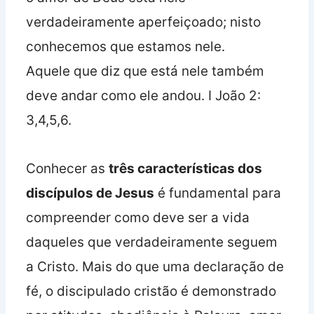
verdadeiramente aperfeiçoado; nisto
conhecemos que estamos nele.
Aquele que diz que está nele também
deve andar como ele andou. I João 2:
3,4,5,6.
Conhecer as
três características dos
discípulos de Jesus
é fundamental para
compreender como deve ser a vida
daqueles que verdadeiramente seguem
a Cristo. Mais do que uma declaração de
fé, o discipulado cristão é demonstrado